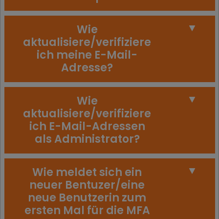
Wie
aktualisiere/verifiziere
ich meine E-Mail-
Adresse?
Wie
aktualisiere/verifiziere
ich E-Mail-Adressen
als Administrator?
Wie meldet sich ein
neuer Bentuzer/eine
neue Benutzerin zum
ersten Mal für die MFA