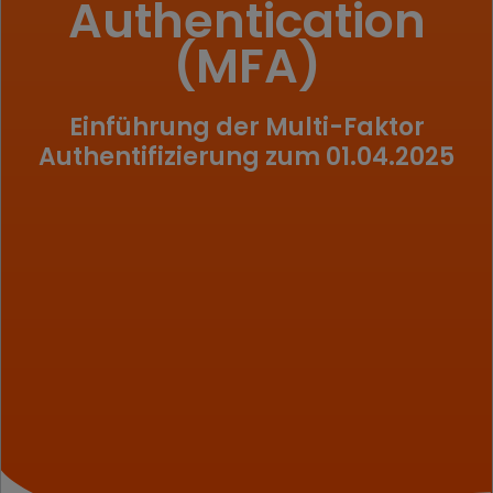
Authentication
(MFA)
Einführung der Multi-Faktor
Authentifizierung zum 01.04.2025