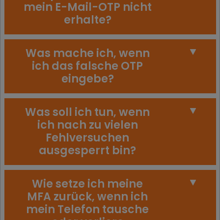
mein E-Mail-OTP nicht
erhalte?
Was mache ich, wenn
ich das falsche OTP
eingebe?
Was soll ich tun, wenn
ich nach zu vielen
Fehlversuchen
ausgesperrt bin?
Wie setze ich meine
MFA zurück, wenn ich
mein Telefon tausche