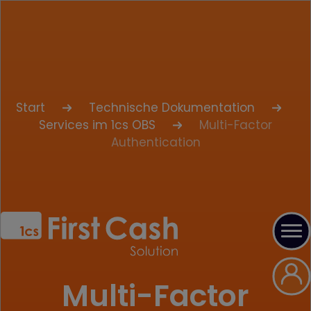
Start
Technische Dokumentation
Services im 1cs OBS
Multi-Factor
Authentication
Multi-Factor