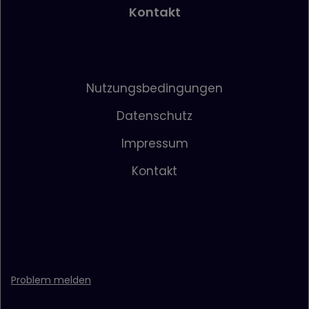
Kontakt
Nutzungsbedingungen
Datenschutz
Impressum
Kontakt
Problem melden