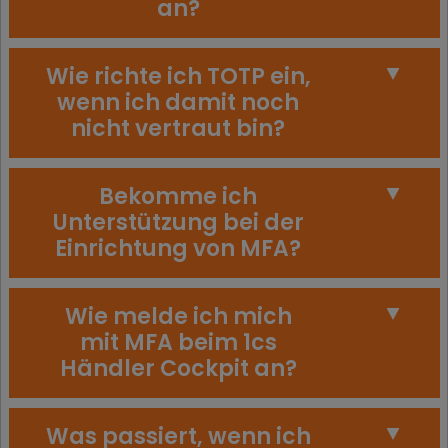
an?
Wie richte ich TOTP ein,
wenn ich damit noch
nicht vertraut bin?
Bekomme ich
Unterstützung bei der
Einrichtung von MFA?
Wie melde ich mich
mit MFA beim 1cs
Händler Cockpit an?
Was passiert, wenn ich