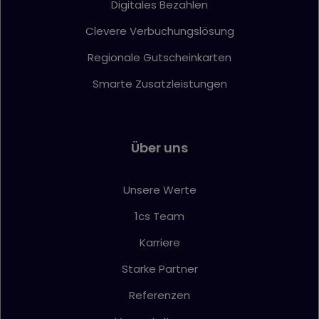
Digitales Bezahlen
Clevere Verbuchungslösung
Regionale Gutscheinkarten
Smarte Zusatzleistungen
Über uns
Unsere Werte
1cs Team
Karriere
Starke Partner
Referenzen