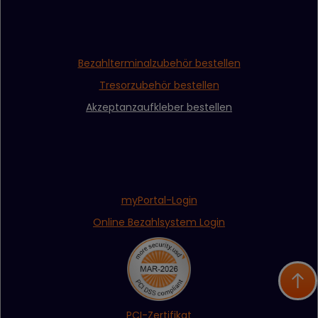
Bezahlterminalzubehör bestellen
Tresorzubehör bestellen
Akzeptanzaufkleber bestellen
myPortal-Login
Online Bezahlsystem Login
PCI-Zertifikat