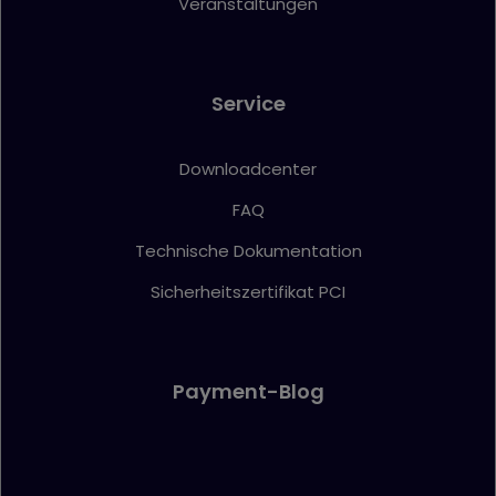
Veranstaltungen
Service
Downloadcenter
FAQ
Technische Dokumentation
Sicherheitszertifikat PCI
Payment-Blog