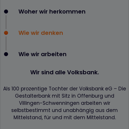
Woher wir herkommen
Wie wir denken
Wie wir arbeiten
Wir sind alle Volksbank.
Als 100 prozentige Tochter der Volksbank eG – Die
Gestalterbank mit Sitz in Offenburg und
Villingen-Schwenningen arbeiten wir
selbstbestimmt und unabhängig aus dem
Mittelstand, für und mit dem Mittelstand.