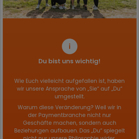
Du bist uns wichtig!
Wie Euch vielleicht aufgefallen ist, haben
wir unsere Ansprache von „Sie“ auf „Du“
umgestellt.
Warum diese Veränderung? Weil wir in
der Paymentbranche nicht nur
Geschäfte machen, sondern auch
Beziehungen aufbauen. Das „Du“ spiegelt
nicht nur unsere Philosophie wider,