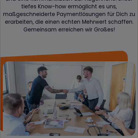
tiefes Know-how ermöglicht es uns,
maßgeschneiderte Payment­lösungen für Dich zu
erarbeiten, die einen echten Mehrwert schaffen.
Gemeinsam erreichen wir Großes!