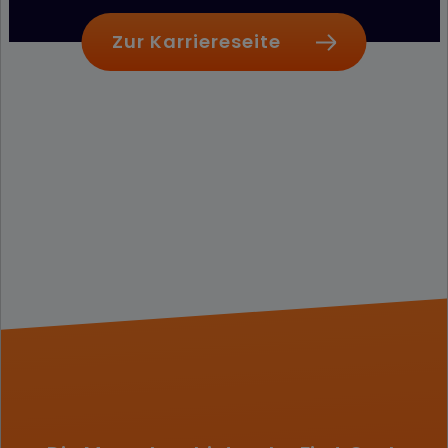
Zur Karriereseite