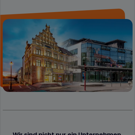
Wir sind nicht nur ein Unternehmen,