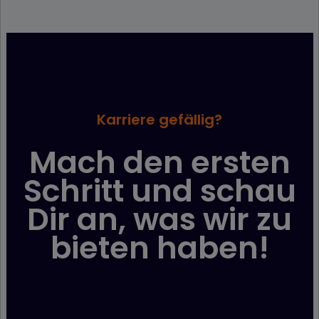
Karriere gefällig?
Mach den ersten
Schritt und schau
Dir an, was wir zu
bieten haben!