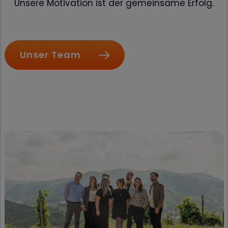
Unsere Motivation ist der gemeinsame Erfolg.
Unser Team