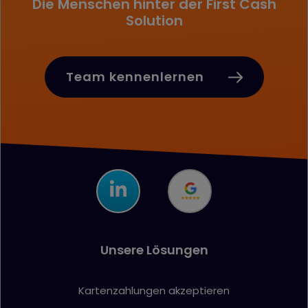
Die Menschen hinter der First Cash
Solution
Team kennenlernen
Unsere Lösungen
Kartenzahlungen akzeptieren