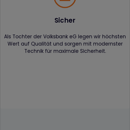
Sicher
Als Tochter der Volksbank eG legen wir höchsten
Wert auf Qualität und sorgen mit modernster
Technik für maximale Sicherheit.