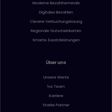
Moderne Bezahlterminals
Digitales Bezahlen
Clevere Verbuchungslösung
Regionale Gutscheinkarten
Smarte Zusatzleistungen
Über uns
Unsere Werte
1cs Team
Karriere
Starke Partner