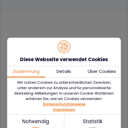
#kristallklar im Detail
Diese Webseite verwendet Cookies
Zustimmung
Details
Über Cookies
Wir nutzen Cookies zu unterschiedlichen Zwecken,
unter anderem zur Analyse und für personalisierte
Marketing-Mitteilungen. In unseren Cookie-Richtlinien
erfahren Sie, wie wir Cookies verwenden.
Datenschutzhinweise
Impressum
Umfassend
Notwendig
Statistik