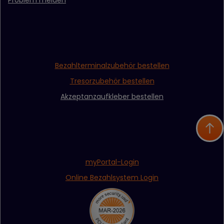
Bezahlterminalzubehör bestellen
Tresorzubehör bestellen
Akzeptanzaufkleber bestellen
myPortal-Login
Online Bezahlsystem Login