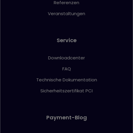
Referenzen
Veranstaltungen
Service
Downloadcenter
FAQ
Technische Dokumentation
Sicherheitszertifikat PCI
Payment-Blog