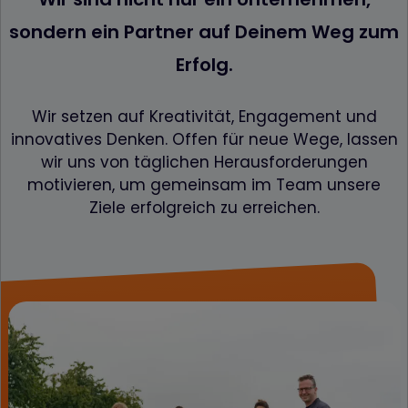
sondern ein Partner auf Deinem Weg zum
Erfolg.
Wir setzen auf Kreativität, Engagement und
innovatives Denken. Offen für neue Wege, lassen
wir uns von täglichen Herausforderungen
motivieren, um gemeinsam im Team unsere
Ziele erfolgreich zu erreichen.