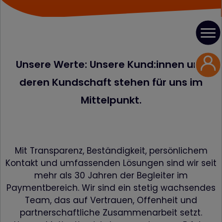
Unsere Werte: Unsere Kund:innen und
deren Kundschaft stehen für uns im
Mittelpunkt.
Mit Transparenz, Beständigkeit, persönlichem
Kontakt und umfassenden Lösungen sind wir seit
mehr als 30 Jahren der Begleiter im
Paymentbereich. Wir sind ein stetig wachsendes
Team, das auf Vertrauen, Offenheit und
partnerschaftliche Zusammenarbeit setzt.