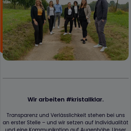
Wir arbeiten #k
ristall
klar.
Transparenz und Verlässlichkeit stehen bei uns
an erster Stelle – und wir setzen auf Individualität
und eine Kommunikation auf Augenhöhe. Unser