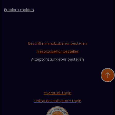
Problem melden
Bezahlterminalzubehör bestellen
Tresorzubehör bestellen
Akzeptanzaufkleber bestellen
myPortal-Login
Online Bezahlsystem Login