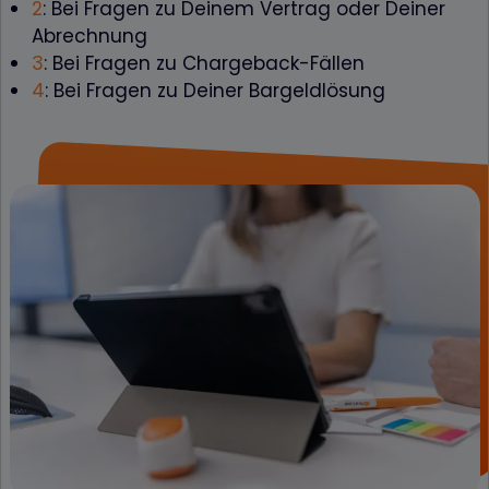
2
: Bei Fragen zu Deinem Vertrag oder Deiner
Abrechnung
3
: Bei Fragen zu Chargeback-Fällen
4
: Bei Fragen zu Deiner Bargeldlösung