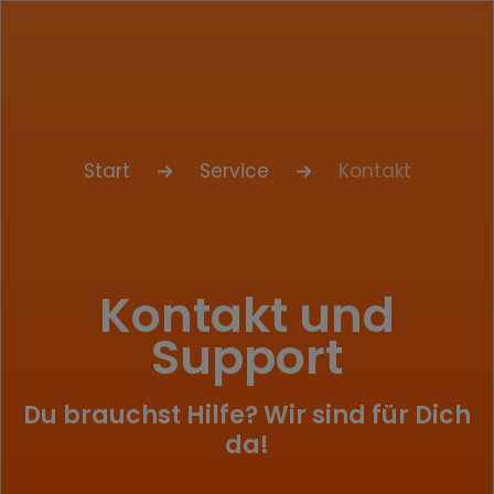
Start
Service
Kontakt
Kontakt und
Support
Du brauchst Hilfe? Wir sind für Dich
da!