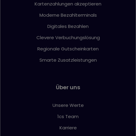
Kartenzahlungen akzeptieren
Moderne Bezahlterminals
Digitales Bezahlen
Clevere Verbuchungslösung
Regionale Gutscheinkarten
Smarte Zusatzleistungen
Über uns
Unsere Werte
1cs Team
Karriere