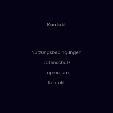
Kontakt
Nutzungsbedingungen
Datenschutz
Impressum
Kontakt