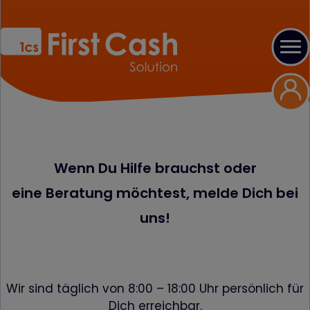
Wenn Du Hilfe brauchst oder
eine Beratung möchtest, melde Dich bei
uns!
Wir sind täglich von 8:00 – 18:00 Uhr persönlich für
Dich erreichbar.