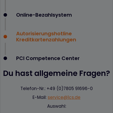
Online-Bezahlsystem
Autorisierungshotline
Kreditkartenzahlungen
PCI Competence Center
Du hast allgemeine Fragen?
Telefon-Nr.: +49 (0)7805 91696-0
E-Mail:
service@1cs.de
Auswahl: