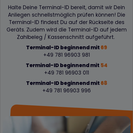
Halte Deine Terminal-ID bereit, damit wir Dein
Anliegen schnellstmöglich prüfen können! Die
Terminal-ID findest Du auf der Rückseite des
Geräts. Zudem wird die Terminal-ID auf jedem
Zahlbeleg / Kassenschnitt aufgeführt.
Terminal-ID beginnend mit
69
+49 781 96903 981
Terminal-ID beginnend mit
54
+49 781 96903 011
Terminal-ID beginnend mit
68
+49 781 96903 996