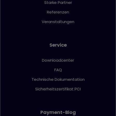
Starke Partner
Referenzen
Veranstaltungen
Service
Downloadcenter
FAQ
Technische Dokumentation
Sicherheitszertifikat PCI
Payment-Blog