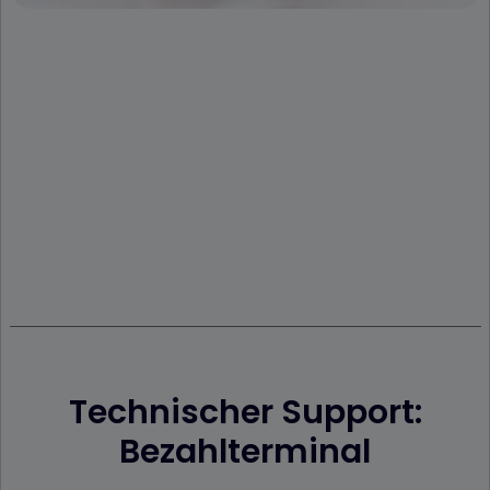
Technischer Support:
Bezahlterminal