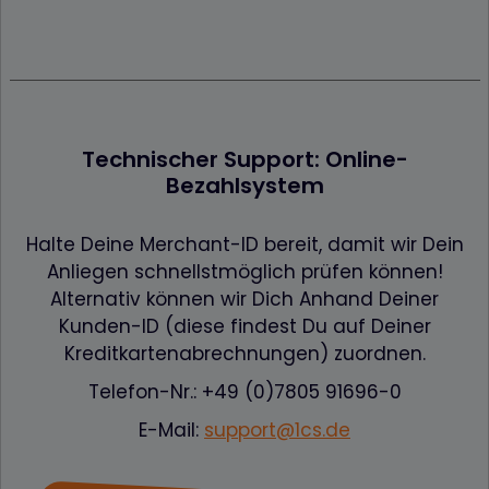
Technischer Support: Online-
Bezahlsystem
Halte Deine Merchant-ID bereit, damit wir Dein
Anliegen schnellstmöglich prüfen können!
Alternativ können wir Dich Anhand Deiner
Kunden-ID (diese findest Du auf Deiner
Kreditkartenabrechnungen) zuordnen.
Telefon-Nr.: +49 (0)7805 91696-0
E-Mail:
support@1cs.de