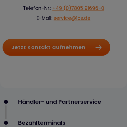
Telefon-Nr.:
+49 (0)7805 91696-0
E-Mail:
service@1cs.de
Jetzt Kontakt aufnehmen
Händler- und Partnerservice
Bezahlterminals