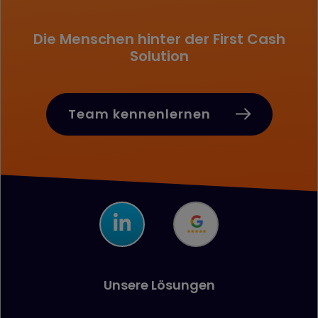
Die Menschen hinter der First Cash
Solution
Team kennenlernen
Unsere Lösungen