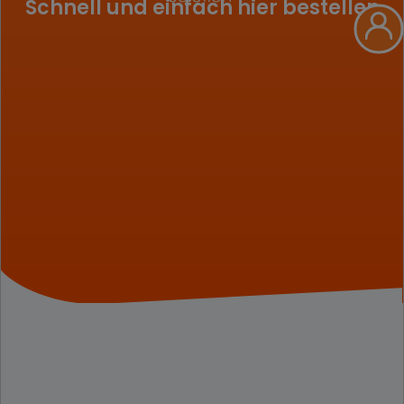
Schnell und einfach hier bestellen