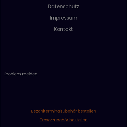
Datenschutz
Impressum
Kontakt
Problem melden
Bezahlterminalzubehör bestellen
Tresorzubehör bestellen