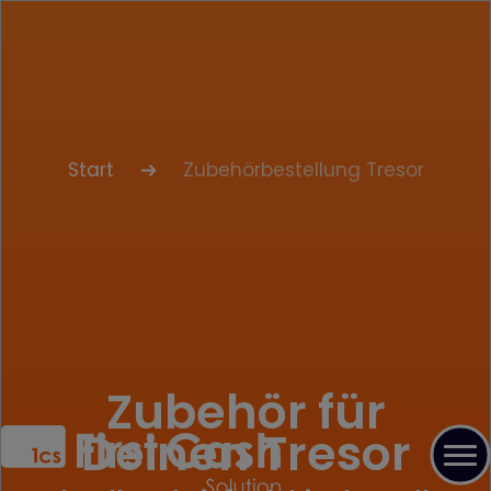
Start
Zubehörbestellung Tresor
Zubehör für
Deinen Tresor