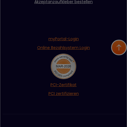
Akzeptanzaufkleber bestellen
myPortal-Login
Online Bezahlsystem Login
PCI-Zertifikat
PCI zertifizieren