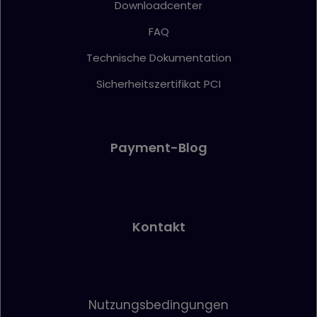
Downloadcenter
FAQ
Technische Dokumentation
Sicherheitszertifikat PCI
Payment-Blog
Kontakt
Nutzungsbedingungen