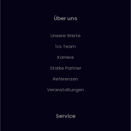
Über uns
Unsere Werte
1cs Team
Karriere
Starke Partner
Referenzen
Veranstaltungen
Service