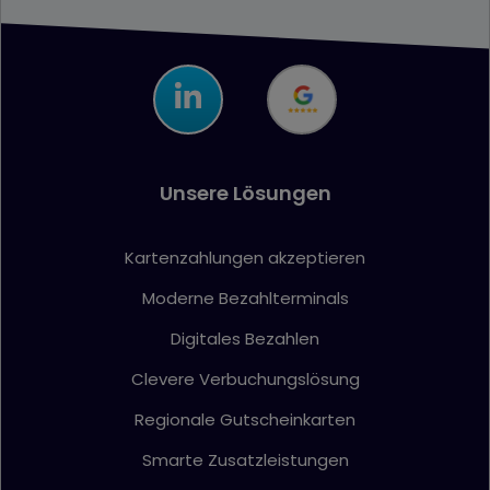
Unsere Lösungen
Kartenzahlungen akzeptieren
Moderne Bezahlterminals
Digitales Bezahlen
Clevere Verbuchungslösung
Regionale Gutscheinkarten
Smarte Zusatzleistungen