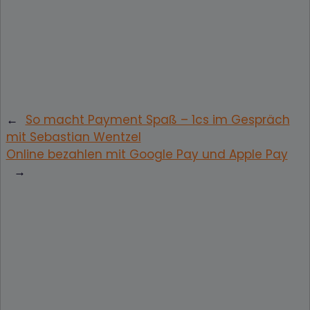
←
So macht Payment Spaß – 1cs im Gespräch
mit Sebastian Wentzel
Online bezahlen mit Google Pay und Apple Pay
→