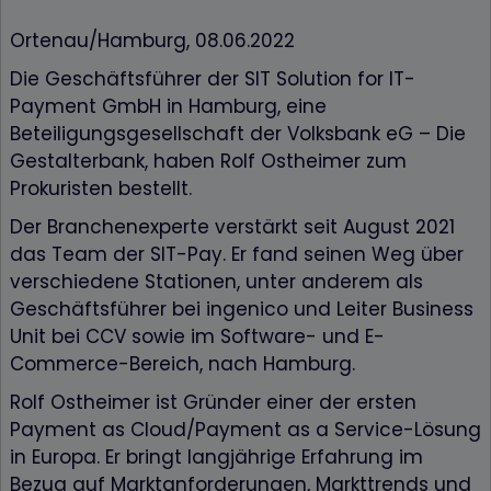
Ortenau/Hamburg, 08.06.2022
Die Geschäftsführer der SIT Solution for IT-
Payment GmbH in Hamburg, eine
Beteiligungsgesellschaft der Volksbank eG – Die
Gestalterbank, haben Rolf Ostheimer zum
Prokuristen bestellt.
Der Branchenexperte verstärkt seit August 2021
das Team der SIT-Pay. Er fand seinen Weg über
verschiedene Stationen, unter anderem als
Geschäftsführer bei ingenico und Leiter Business
Unit bei CCV sowie im Software- und E-
Commerce-Bereich, nach Hamburg.
Rolf Ostheimer ist Gründer einer der ersten
Payment as Cloud/Payment as a Service-Lösung
in Europa. Er bringt langjährige Erfahrung im
Bezug auf Marktanforderungen, Markttrends und