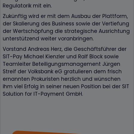
Regulatorik mit ein.
Zukünftig wird er mit dem Ausbau der Plattform,
der Skalierung des Business sowie der Vertiefung
der Wertschöpfung die strategische Ausrichtung
unterstützend weiter voranbringen.
Vorstand Andreas Herz, die Geschäftsführer der
SIT-Pay Michael Kienzler und Ralf Block sowie
Teamleiter Beteiligungsmanagement Jürgen
Streif der Volksbank eG gratulieren dem frisch
ernannten Prokuristen herzlich und wünschen
ihm viel Erfolg in seiner neuen Position bei der SIT
Solution for IT-Payment GmbH.