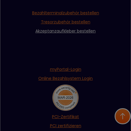
Bezahlterminalzubehör bestellen
Tresorzubehör bestellen
Akzeptanzaufkleber bestellen
myPortal-Login
Online Bezahlsystem Login
PCI-Zertifikat
PCI zertifizieren