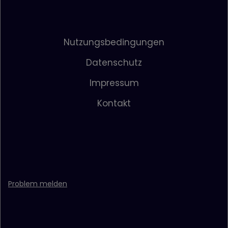
Nutzungsbedingungen
Datenschutz
Impressum
Kontakt
Problem melden