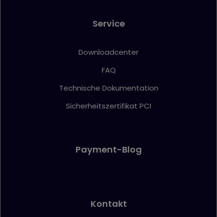
Service
Downloadcenter
FAQ
Technische Dokumentation
Sicherheitszertifikat PCI
Payment-Blog
Kontakt