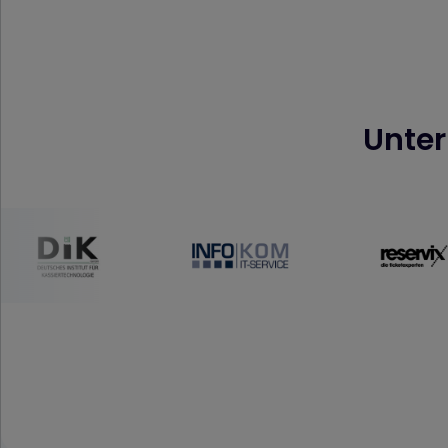
Unter