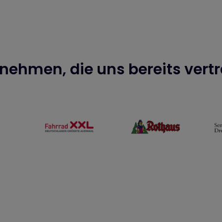
nehmen, die uns bereits vert