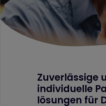
Zuverlässige 
individuelle 
lösungen für 