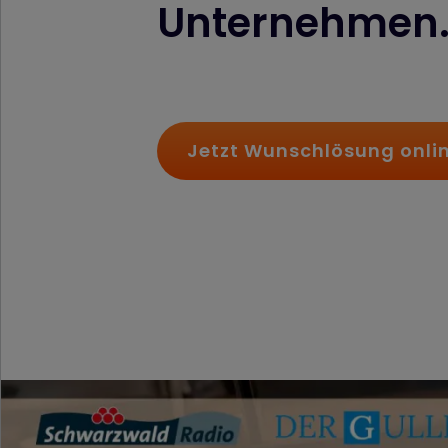
Unternehmen
Jetzt Wunschlösung onli