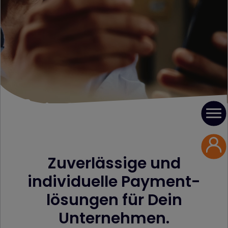
Zuverlässige und
individuelle Payment­
lösungen für Dein
Unternehmen.