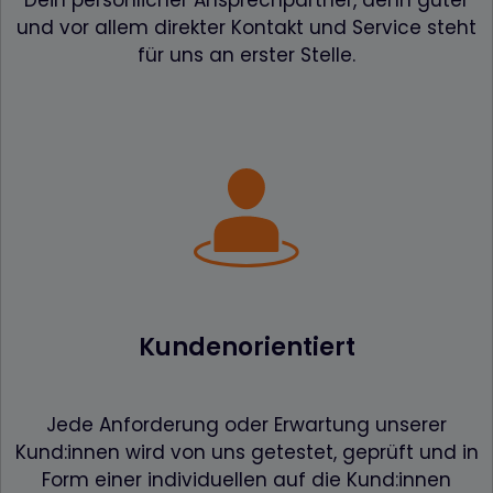
Dein persönlicher Ansprechpartner, denn guter
und vor allem direkter Kontakt und Service steht
für uns an erster Stelle.
Kundenorientiert
Jede Anforderung oder Erwartung unserer
Kund:innen wird von uns getestet, geprüft und in
Form einer individuellen auf die Kund:innen