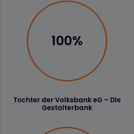
100%
Tochter der Volksbank eG – Die
Gestalterbank