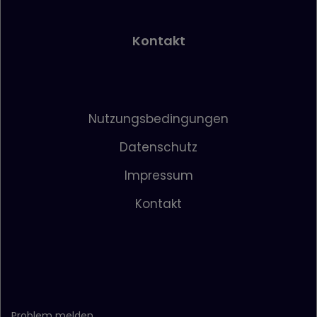
Kontakt
Nutzungsbedingungen
Datenschutz
Impressum
Kontakt
Problem melden