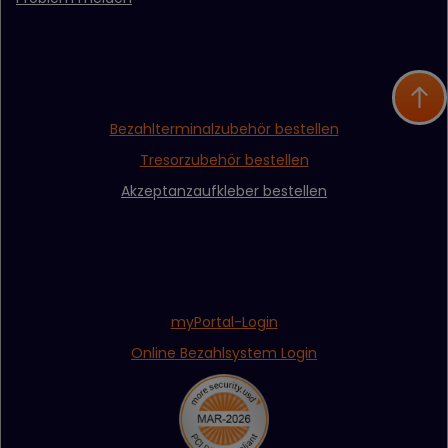
Bezahlterminalzubehör bestellen
Tresorzubehör bestellen
Akzeptanzaufkleber bestellen
myPortal-Login
Online Bezahlsystem Login