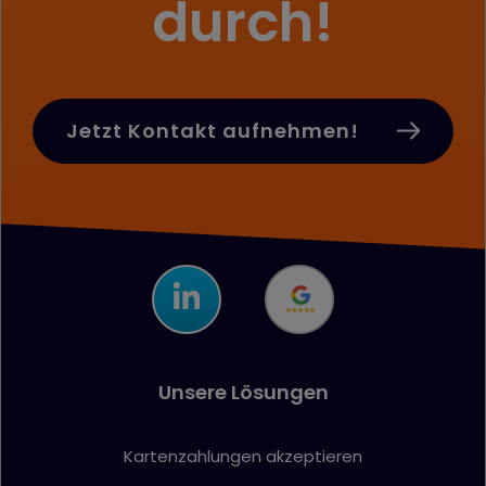
durch!
Jetzt Kontakt aufnehmen!
Unsere Lösungen
Kartenzahlungen akzeptieren