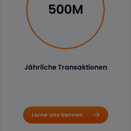
500M
Jährliche Transaktionen
Lerne uns kennen