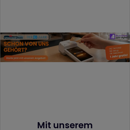
Mit unserem