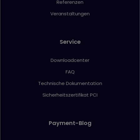
Referenzen
Veranstaltungen
Service
Downloadcenter
FAQ
Technische Dokumentation
Sicherheitszertifikat PCI
Payment-Blog