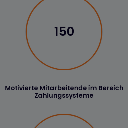
150
Motivierte Mitarbeitende im Bereich
Zahlungssysteme