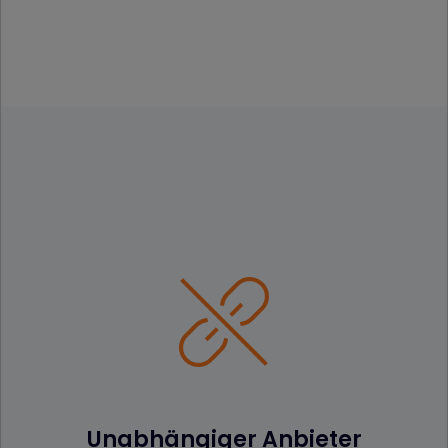
Unabhängiger Anbieter