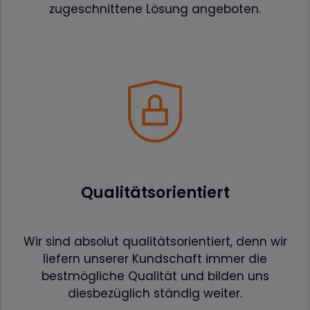
zugeschnittene Lösung angeboten.
Qualitätsorientiert
Wir sind absolut qualitätsorientiert, denn wir
liefern unserer Kundschaft immer die
bestmögliche Qualität und bilden uns
diesbezüglich ständig weiter.