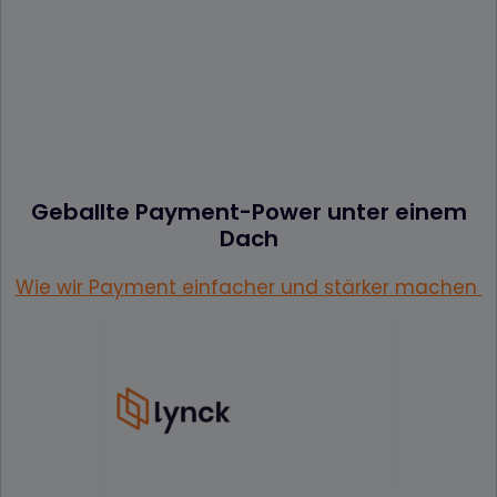
Geballte Payment-Power unter einem
Dach
Wie wir Payment einfacher und stärker machen