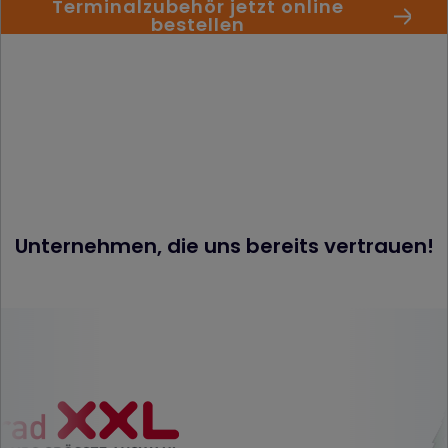
Terminalzubehör jetzt online
bestellen
Unternehmen, die uns bereits vertrauen!