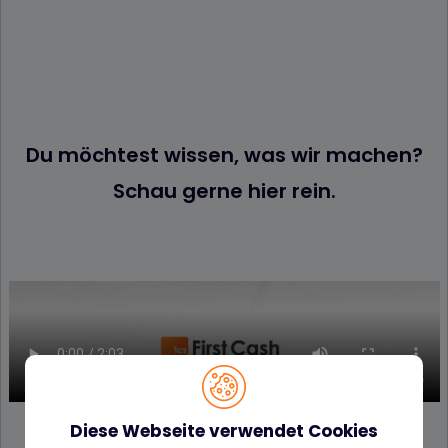
Du möchtest wissen, was wir machen?
Schau gerne hier rein.
Diese Webseite verwendet Cookies