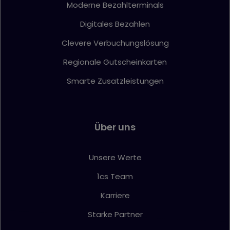
Moderne Bezahlterminals
Digitales Bezahlen
Clevere Verbuchungslösung
Regionale Gutscheinkarten
Smarte Zusatzleistungen
Über uns
Unsere Werte
1cs Team
Karriere
Starke Partner