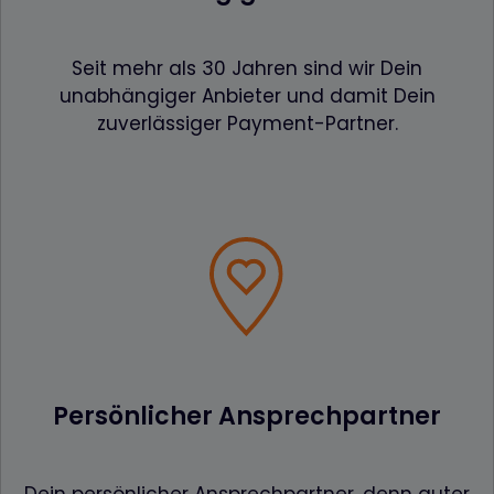
Seit mehr als 30 Jahren sind wir Dein
unabhängiger Anbieter und damit Dein
zuverlässiger Payment-Partner.
Persönlicher Ansprechpartner