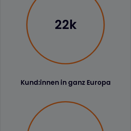
22k
Kund:innen in ganz Europa