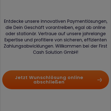
Entdecke unsere innovativen Payment­lösungen,
die Dein Geschäft vorantreiben, egal ob online
oder stationär. Vertraue auf unsere jahrelange
Expertise und profitiere von sicheren, effizienten
Zahlungsabwicklungen. Willkommen bei der First
Cash Solution GmbH!
Jetzt Wunschlösung online
abschließen