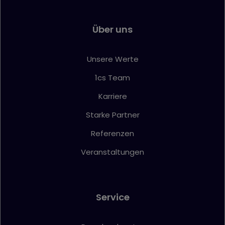
Über uns
Unsere Werte
1cs Team
Karriere
Starke Partner
Referenzen
Veranstaltungen
Service