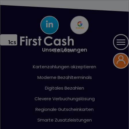
Unsere Lösungen
Kartenzahlungen akzeptieren
Moderne Bezahlterminals
Digitales Bezahlen
Clevere Verbuchungslösung
Regionale Gutscheinkarten
Smarte Zusatzleistungen