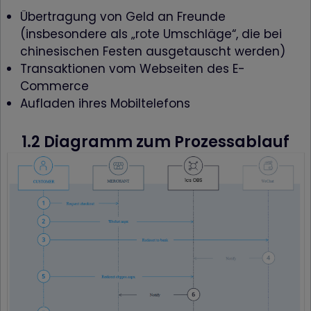
Übertragung von Geld an Freunde
(insbesondere als „rote Umschläge“, die bei
chinesischen Festen ausgetauscht werden)
Transaktionen vom Webseiten des E-
Commerce
Aufladen ihres Mobiltelefons
1.2 Diagramm zum Prozessablauf