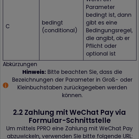
Parameter
bedingt ist, dann
bedingt
gibt es eine
C
(conditional)
Bedingungsregel,
die angibt, ob er
Pflicht oder
optional ist
Abkürzungen
Hinweis:
Bitte beachten Sie, dass die
Bezeichnungen der Parameter in Groß- oder
Kleinbuchstaben zurückgegeben werden
können.
2.2 Zahlung mit WeChat Pay via
Formular-Schnittstelle
Um mittels PPRO eine Zahlung mit WeChat Pay
abzuwickeln, verwenden Sie bitte folgende URL: