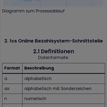
Diagramm zum Prozessablauf
2. 1cs Online Bezahlsystem-Schnittstelle
2.1 Definitionen
Datenformate:
Format
Beschreibung
a
alphabetisch
as
alphabetisch mit Sonderzeichen
n
numerisch