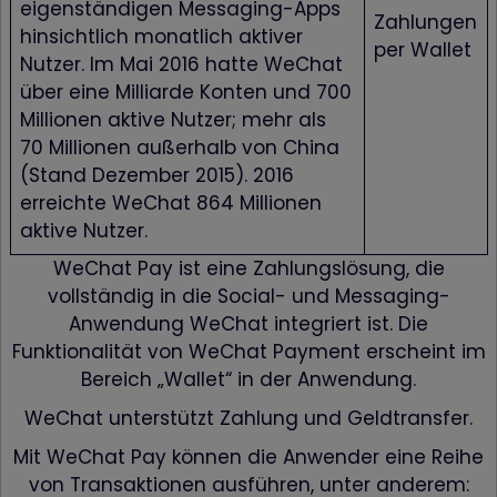
eigenständigen Messaging-Apps
Zahlungen
hinsichtlich monatlich aktiver
per Wallet
Nutzer. Im Mai 2016 hatte WeChat
über eine Milliarde Konten und 700
Millionen aktive Nutzer; mehr als
70 Millionen außerhalb von China
(Stand Dezember 2015). 2016
erreichte WeChat 864 Millionen
aktive Nutzer.
WeChat Pay ist eine Zahlungslösung, die
vollständig in die Social- und Messaging-
Anwendung WeChat integriert ist. Die
Funktionalität von WeChat Payment erscheint im
Bereich „Wallet“ in der Anwendung.
WeChat unterstützt Zahlung und Geldtransfer.
Mit WeChat Pay können die Anwender eine Reihe
von Transaktionen ausführen, unter anderem: