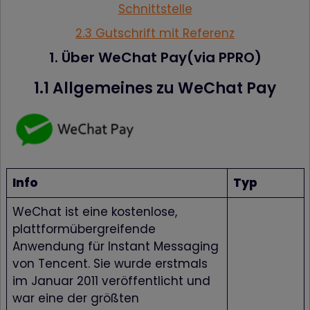
Schnittstelle
2.3 Gutschrift mit Referenz
1. Über WeChat Pay(via PPRO)
1.1 Allgemeines zu WeChat Pay
Info
Typ
WeChat ist eine kostenlose,
plattformübergreifende
Anwendung für Instant Messaging
von Tencent. Sie wurde erstmals
im Januar 2011 veröffentlicht und
war eine der größten