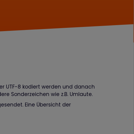
 per UTF-8 kodiert werden und danach
dere Sonderzeichen wie z.B. Umlaute.
gesendet. Eine Übersicht der