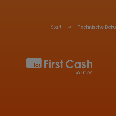
Start
Technische Dok