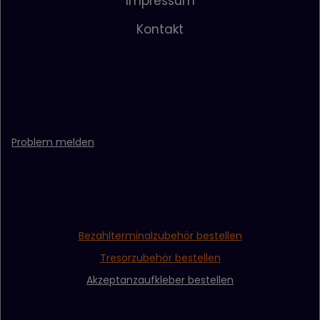
Impressum
Kontakt
Problem melden
Bezahlterminalzubehör bestellen
Tresorzubehör bestellen
Akzeptanzaufkleber bestellen