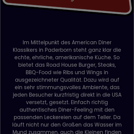
welche Seiten angesehen
wurden.
Im Mittelpunkt des American Diner
Klassikers in Paderborn steht ganz klar die
echte, ehrliche, amerikanische Küche. So
bietet das Road House Burger, Steaks,
BBQ-Food wie Ribs und Wings in
ausgezeichneter Qualität. Dazu wird auf
ein sehr stimmungsvolles Ambiente, das
jeden Besucher kurzfristig direkt in die USA
versetzt, gesetzt. Einfach richtig
authentisches Diner-Feeling mit den
passenden Leckereien auf dem Teller. Da
läuft nicht nur den Großen das Wasser im
Mund zusammen, auch die Kleinen finden