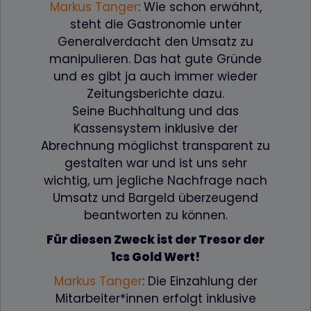
Markus Tanger
: Wie schon erwähnt,
steht die Gastronomie unter
Generalverdacht den Umsatz zu
manipulieren. Das hat gute Gründe
und es gibt ja auch immer wieder
Zeitungsberichte dazu.
Seine Buchhaltung und das
Kassensystem inklusive der
Abrechnung möglichst transparent zu
gestalten war und ist uns sehr
wichtig, um jegliche Nachfrage nach
Umsatz und Bargeld überzeugend
beantworten zu können.
Für diesen Zweck ist der Tresor der
1cs Gold Wert!
Markus Tanger
: Die Einzahlung der
Mitarbeiter*innen erfolgt inklusive