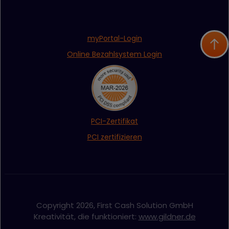
myPortal-Login
Online Bezahlsystem Login
PCI-Zertifikat
PCI zertifizieren
Copyright 2026, First Cash Solution GmbH
Kreativität, die funktioniert:
www.gildner.de