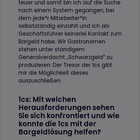
teuer und somit bin ich auf die Suche
nach einem System gegangen, bei
dem jede*r Mitarbeiter*in
selbstständig einzahlt und ich als
Geschäftsführer keinerlei Kontakt zum
Bargeld habe. Wir Gastronomen
stehen unter ständigem
Generalverdacht „Schwarzgeld“ zu
produzieren. Der Tresor der 1cs gibt
mir die Möglichkeit dieses
auszuschließen.
1cs: Mit welchen
Herausforderungen sehen
Sie sich konfrontiert und wie
konnte die 1cs mit der
Bargeldlösung helfen?