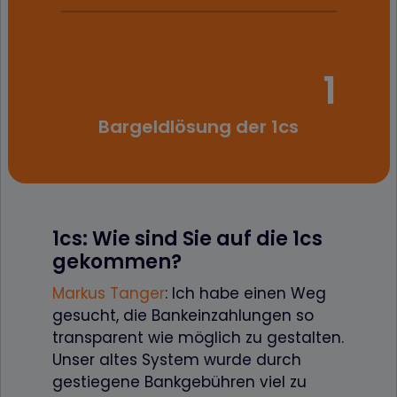
1
Bargeldlösung der 1cs
1cs: Wie sind Sie auf die 1cs
gekommen?
Markus Tanger
: Ich habe einen Weg
gesucht, die Bankeinzahlungen so
transparent wie möglich zu gestalten.
Unser altes System wurde durch
gestiegene Bankgebühren viel zu