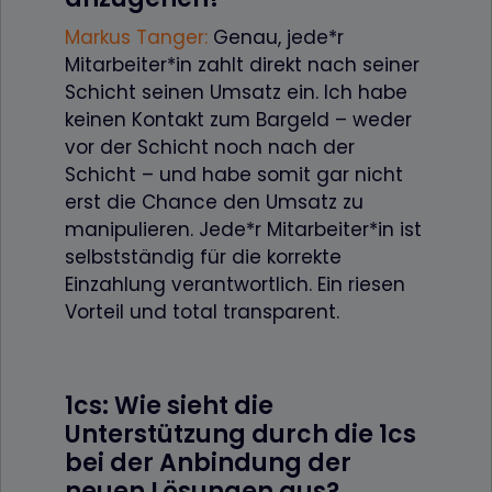
Markus Tanger
:
Genau, jede*r
Mitarbeiter*in zahlt direkt nach seiner
Schicht seinen Umsatz ein. Ich habe
keinen Kontakt zum Bargeld – weder
vor der Schicht noch nach der
Schicht – und habe somit gar nicht
erst die Chance den Umsatz zu
manipulieren. Jede*r Mitarbeiter*in ist
selbstständig für die korrekte
Einzahlung verantwortlich. Ein riesen
Vorteil und total transparent.
1cs: Wie sieht die
Unterstützung durch die 1cs
bei der Anbindung der
neuen Lösungen aus?