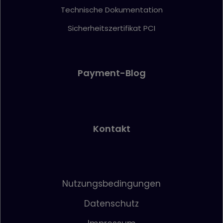
Technische Dokumentation
Sicherheitszertifikat PCI
Payment-Blog
Kontakt
Nutzungsbedingungen
Datenschutz