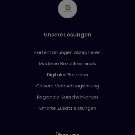
Unsere Lösungen
Kartenzahlungen akzeptieren
Moderne Bezahlterminals
Digitales Bezahlen
Clevere Verbuchungslösung
Regionale Gutscheinkarten
Smarte Zusatzleistungen