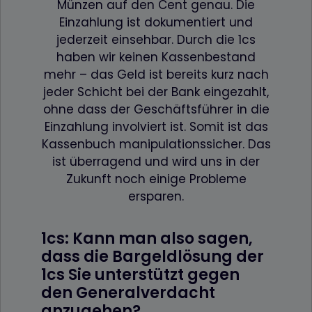
Münzen auf den Cent genau. Die
Einzahlung ist dokumentiert und
jederzeit einsehbar. Durch die 1cs
haben wir keinen Kassenbestand
mehr – das Geld ist bereits kurz nach
jeder Schicht bei der Bank eingezahlt,
ohne dass der Geschäftsführer in die
Einzahlung involviert ist. Somit ist das
Kassenbuch manipulationssicher. Das
ist überragend und wird uns in der
Zukunft noch einige Probleme
ersparen.
1cs: Kann man also sagen,
dass die Bargeldlösung der
1cs Sie unterstützt gegen
den Generalverdacht
anzugehen?