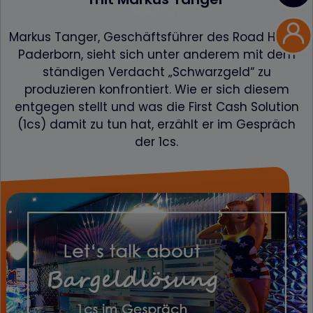
Markus Tanger, Geschäftsführer des Road House
Paderborn, sieht sich unter anderem mit dem
ständigen Verdacht „Schwarzgeld“ zu
produzieren konfrontiert. Wie er sich diesem
entgegen stellt und was die First Cash Solution
(1cs) damit zu tun hat, erzählt er im Gespräch
der 1cs.