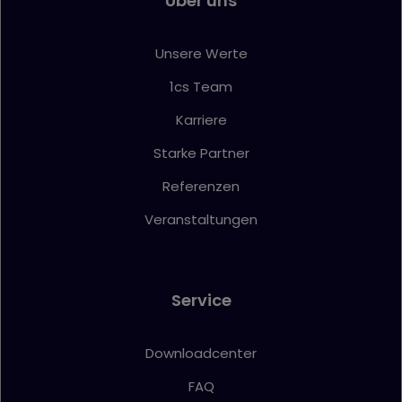
Über uns
Unsere Werte
1cs Team
Karriere
Starke Partner
Referenzen
Veranstaltungen
Service
Downloadcenter
FAQ