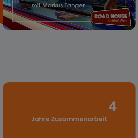
4
Jahre Zusammenarbeit