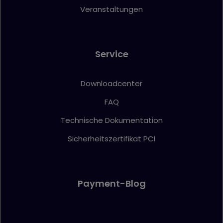
Veranstaltungen
Service
Downloadcenter
FAQ
Technische Dokumentation
Sicherheitszertifikat PCI
Payment-Blog