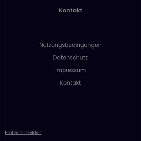
Kontakt
Nutzungsbedingungen
Datenschutz
Impressum
Kontakt
Problem melden