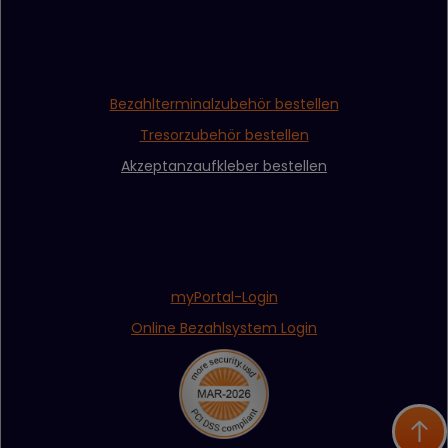
Bezahlterminalzubehör bestellen
Tresorzubehör bestellen
Akzeptanzaufkleber bestellen
myPortal-Login
Online Bezahlsystem Login