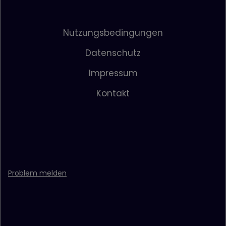
Nutzungsbedingungen
Datenschutz
Impressum
Kontakt
Problem melden