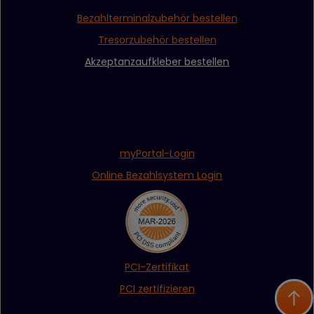
Bezahlterminalzubehör bestellen
Tresorzubehör bestellen
Akzeptanzaufkleber bestellen
myPortal-Login
Online Bezahlsystem Login
PCI-Zertifikat
PCI zertifizieren