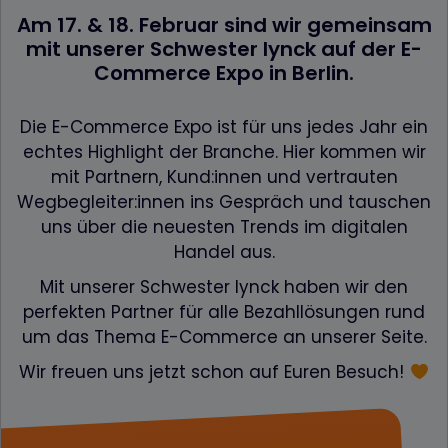
Am 17. & 18. Februar sind wir gemeinsam
mit unserer Schwester lynck auf der E-
Commerce Expo in Berlin.
Die E-Commerce Expo ist für uns jedes Jahr ein
echtes Highlight der Branche. Hier kommen wir
mit Partnern, Kund:innen und vertrauten
Wegbegleiter:innen ins Gespräch und tauschen
uns über die neuesten Trends im digitalen
Handel aus.
Mit unserer Schwester lynck haben wir den
perfekten Partner für alle Bezahllösungen rund
um das Thema E-Commerce an unserer Seite.
Wir freuen uns jetzt schon auf Euren Besuch!