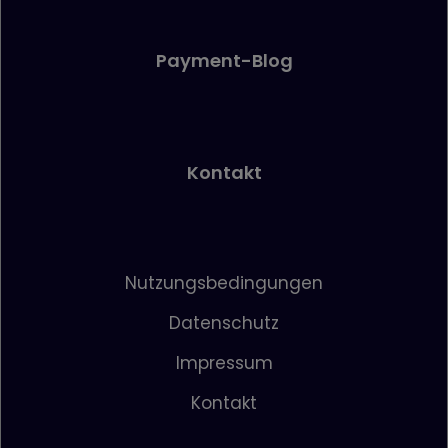
Payment-Blog
Kontakt
Nutzungsbedingungen
Datenschutz
Impressum
Kontakt