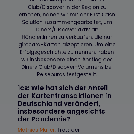
Club/Discover in der Region zu
erhöhen, haben wir mit der First Cash
Solution zusammengearbeitet, um
Diners/Discover aktiv an
Händler:innen zu verkaufen, die nur
girocard-Karten akzeptieren. Um eine
Erfolgs­geschichte zu nennen, haben
wir insbesondere einen Anstieg des
Diners Club/Discover-Volumens bei
Reisebüros festgestellt.
1cs: Wie hat sich der Anteil
der Kartentransaktionen in
Deutschland verändert,
insbesondere angesichts
der Pandemie?
Mathias Müller
:
Trotz der