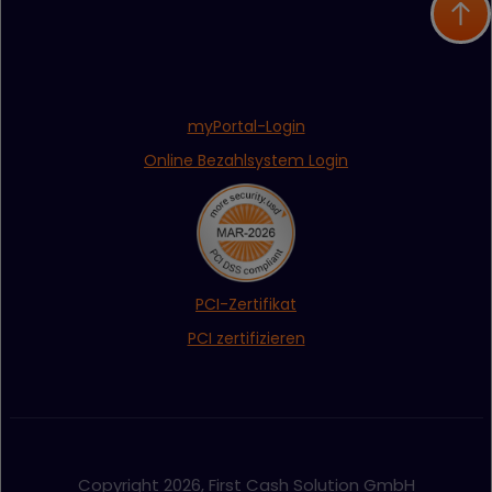
myPortal-Login
Online Bezahlsystem Login
PCI-Zertifikat
PCI zertifizieren
Copyright 2026, First Cash Solution GmbH