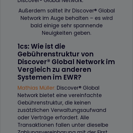
Discover® Global Network.
Außerdem solltet ihr Discover® Global
Network im Auge behalten – es wird
bald einige sehr spannende
Neuigkeiten geben.
1cs: Wie ist die
Gebührenstruktur von
Discover® Global Network im
Vergleich zu anderen
Systemen im EWR?
Mathias Müller
:
Discover® Global
Network bietet eine vereinfachte
Gebührenstruktur, die keinen
zusätzlichen Verwaltungsaufwand
oder Verträge erfordert. Alle
Transaktionen fallen unter dieselbe
Zahlungsvereinbarung mit der First