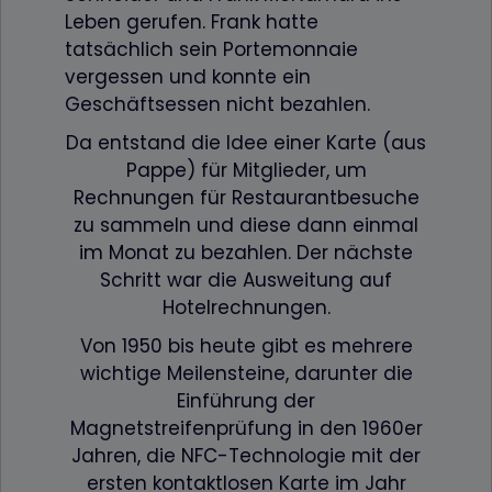
Leben gerufen. Frank hatte
tatsächlich sein Portemonnaie
vergessen und konnte ein
Geschäftsessen nicht bezahlen.
Da entstand die Idee einer Karte (aus
Pappe) für Mitglieder, um
Rechnungen für Restaurantbesuche
zu sammeln und diese dann einmal
im Monat zu bezahlen. Der nächste
Schritt war die Ausweitung auf
Hotelrechnungen.
Von 1950 bis heute gibt es mehrere
wichtige Meilensteine, darunter die
Einführung der
Magnetstreifenprüfung in den 1960er
Jahren, die NFC-Technologie mit der
ersten kontaktlosen Karte im Jahr