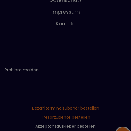
Datenschutz
Impressum
Kontakt
Problem melden
Bezahlterminalzubehör bestellen
Tresorzubehör bestellen
Akzeptanzaufkleber bestellen