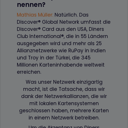
nennen?
Mathias Müller
:
Natürlich. Das
Discover® Global Network umfasst die
Discover® Card aus den USA, Diners
Club International®, die in 55 Ländern
ausgegeben wird und mehr als 25
Allianznetzwerke wie RuPay in Indien
und Troy in der Türkei, die 345
Millionen Karteninhabende weltweit
erreichen.
Was unser Netzwerk einzigartig
macht, ist die Tatsache, dass wir
dank der Netzwerkallianzen, die wir
mit lokalen Kartensystemen
geschlossen haben, mehrere Karten
in einem Netzwerk betreiben.
Um die Akzeptanz von Diners