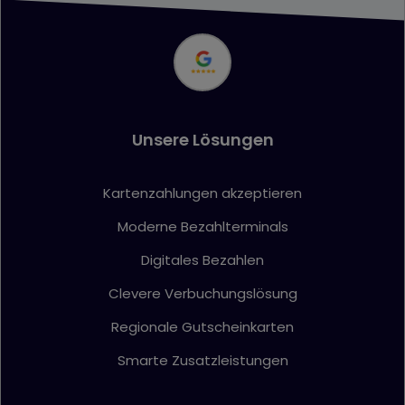
Unsere Lösungen
Kartenzahlungen akzeptieren
Moderne Bezahlterminals
Digitales Bezahlen
Clevere Verbuchungslösung
Regionale Gutscheinkarten
Smarte Zusatzleistungen