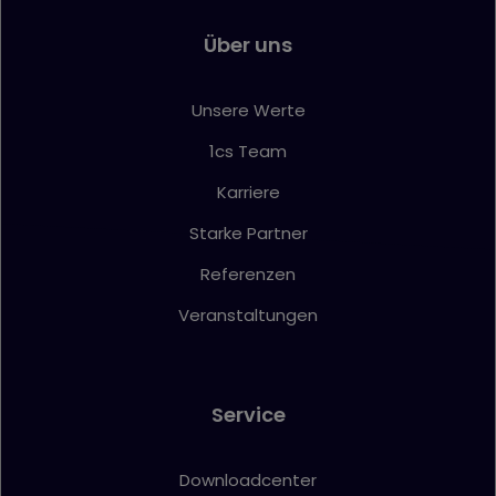
Über uns
Unsere Werte
1cs Team
Karriere
Starke Partner
Referenzen
Veranstaltungen
Service
Downloadcenter