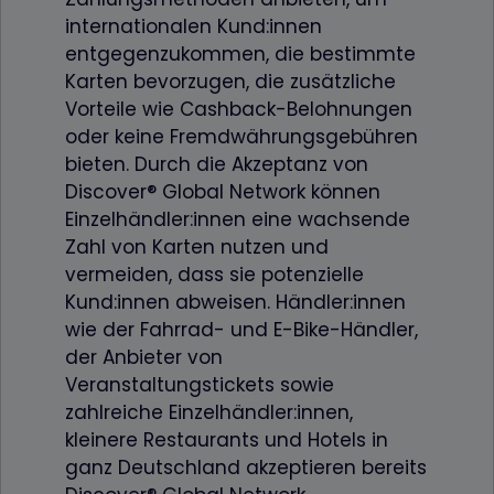
internationalen Kund:innen
entgegenzukommen, die bestimmte
Karten bevorzugen, die zusätzliche
Vorteile wie Cashback-Belohnungen
oder keine Fremdwährungsgebühren
bieten. Durch die Akzeptanz von
Discover® Global Network können
Einzelhändler:innen eine wachsende
Zahl von Karten nutzen und
vermeiden, dass sie potenzielle
Kund:innen abweisen. Händler:innen
wie der Fahrrad- und E-Bike-Händler,
der Anbieter von
Veranstaltungstickets sowie
zahlreiche Einzelhändler:innen,
kleinere Restaurants und Hotels in
ganz Deutschland akzeptieren bereits