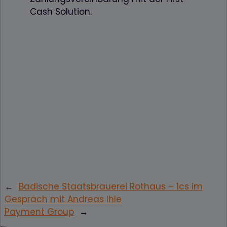
Cash Solution.
←
Badische Staatsbrauerei Rothaus – 1cs im
Gespräch mit Andreas Ihle
Payment Group
→