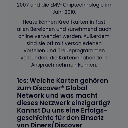
2007 und die EMV-Chiptechnologie im
Jahr 2010.
Heute können Kreditkarten in fast
allen Bereichen und zunehmend auch
online verwendet werden. Außerdem
sind sie oft mit verschiedenen
Vorteilen und Treueprogrammen
verbunden, die Karteninhabende in
Anspruch nehmen können.
1cs: Welche Karten gehören
zum Discover® Global
Network und was macht
dieses Netzwerk einzigartig?
Kannst Du uns eine Erfolgs­
geschichte für den Einsatz
von Diners/Discover