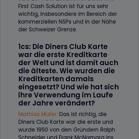
First Cash Solution ist für uns sehr
wichtig, insbesondere im Bereich der
kommerziellen NSPs und in der Nähe
der Schweizer Grenze.
1cs: Die Diners Club Karte
war die erste Kreditkarte
der Welt und ist damit auch
die älteste. Wie wurden die
Kreditkarten damals
eingesetzt? Und wie hat sich
ihre Verwendung im Laufe
der Jahre verändert?
Mathias Müller
:
Das ist richtig, die
Diners Club Karte war die erste und
wurde 1950 von den Gründern Ralph
Schneider und Frank McNamara ins