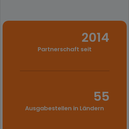
2014
Partnerschaft seit
55
Ausgabestellen in Ländern