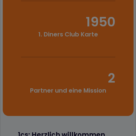
1950
1. Diners Club Karte
2
Partner und eine Mission
1cs: Herzlich willkommen