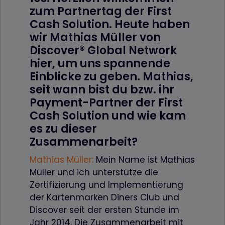
zum Partnertag der First
Cash Solution. Heute haben
wir Mathias Müller von
Discover® Global Network
hier, um uns spannende
Einblicke zu geben. Mathias,
seit wann bist du bzw. ihr
Payment-Partner der First
Cash Solution und wie kam
es zu dieser
Zusammenarbeit?
Mathias Müller:
Mein Name ist Mathias
Müller und ich unterstütze die
Zertifizierung und Implementierung
der Kartenmarken Diners Club und
Discover seit der ersten Stunde im
Jahr 2014. Die Zusammenarbeit mit