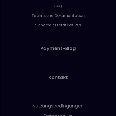
FAQ
Technische Dokumentation
Sicherheitszertifikat PCI
Payment-Blog
Kontakt
Nutzungsbedingungen